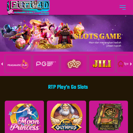
RTP Play'n Go Slots