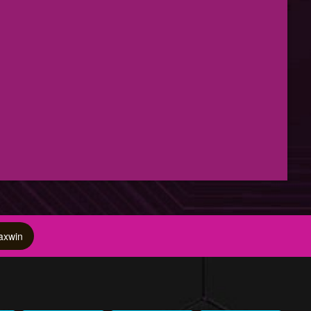
axwin