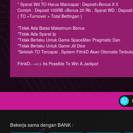
* Syarat Wd TO Harus Mancapai : Deposit+Bonus X 5
Contoh : Deposit 100RB +Bonus 20 Rb , Syarat WD : Deposi
( TO =Turnover = Total Bettingan )
*Tidak Ada Batas Maksimum Bonus
*Tidak Ada Syarat Ip
*Tidak Berlaku Untuk Game SpaceMan Pragmatic Dan
*Tidak Berlaku Untuk Game Jili Dice
*Setelah TO Tercapai , System Fitri4D Akan Otomatis Terb
Fitri4D--→>> Its Possible To Win A Jackpot
Bekerja sama dengan BANK :