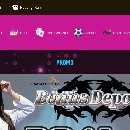
i
Hubungi Kami
EL
SLOT
LIVE CASINO
SPORT
SABUNG 
PROMO