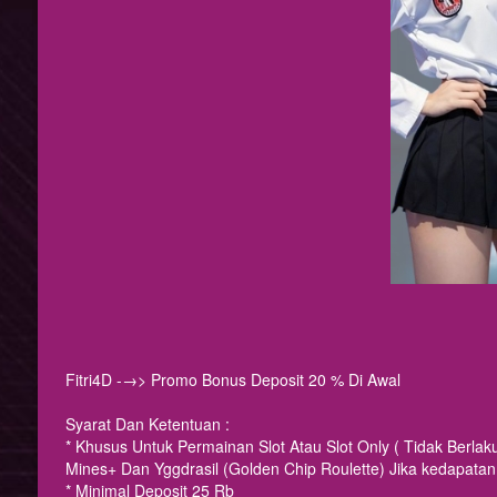
Fitri4D -→> Promo Bonus Deposit 20 % Di Awal
Syarat Dan Ketentuan :
* Khusus Untuk Permainan Slot Atau Slot Only ( Tidak Berlaku
Mines+ Dan Yggdrasil (Golden Chip Roulette) Jika kedapata
* Minimal Deposit 25 Rb